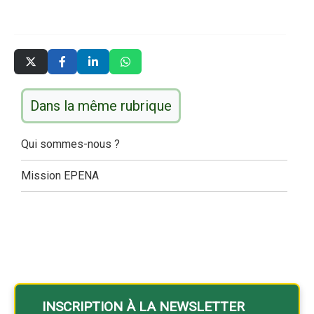
Dans la même rubrique
Qui sommes-nous ?
Mission EPENA
INSCRIPTION À LA NEWSLETTER