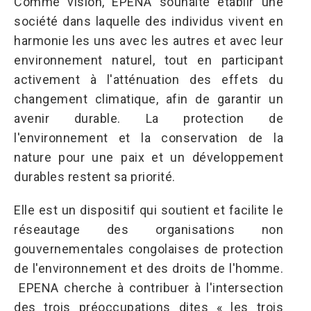
Comme vision, EPENA souhaite établir une
société dans laquelle des individus vivent en
harmonie les uns avec les autres et avec leur
environnement naturel, tout en participant
activement à l'atténuation des effets du
changement climatique, afin de garantir un
avenir durable. La protection de
l'environnement et la conservation de la
nature pour une paix et un développement
durables restent sa priorité.
Elle est un dispositif qui soutient et facilite le
réseautage des organisations non
gouvernementales congolaises de protection
de l'environnement et des droits de l'homme.
EPENA cherche à contribuer à l'intersection
des trois préoccupations dites « les trois