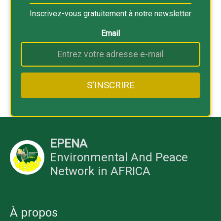
Inscrivez-vous gratuitement à notre newsletter
Email
EPENA
Environmental And Peace
Network in AFRICA
À propos