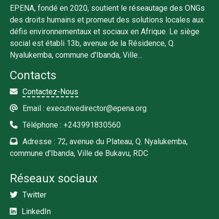
EPENA, fondé en 2020, soutient le réseautage des ONGs
des droits humains et promeut des solutions locales aux
défis environnementaux et sociaux en Afrique. Le siège
social est établi 13b, avenue de la Résidence, Q.
Nyalukemba, commune d'Ibanda, Ville...
Contacts
Contactez-Nous
Email : executivedirector@epena.org
Téléphone : +243991830560
Adresse : 72, avenue du Plateau, Q. Nyalukemba,
commune d'Ibanda, Ville de Bukavu, RDC
Réseaux sociaux
Twitter
LinkedIn